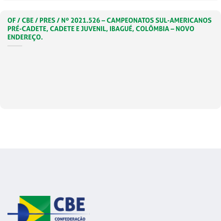
OF / CBE / PRES / Nº 2021.526 – CAMPEONATOS SUL-AMERICANOS
PRÉ-CADETE, CADETE E JUVENIL, IBAGUÉ, COLÔMBIA – NOVO
ENDEREÇO.