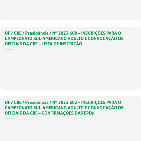
OF / CBE / Presidência / Nº 2023.608 – INSCRIÇÕES PARA O
CAMPEONATO SUL-AMERICANO ADULTO E CONVOCAÇÃO DE
OFICIAIS DA CBE – LISTA DE INSCRIÇÃO
OF / CBE / Presidência / Nº 2023.602 – INSCRIÇÕES PARA O
CAMPEONATO SUL-AMERICANO ADULTO E CONVOCAÇÃO DE
OFICIAIS DA CBE – CONFIRMAÇÕES DAS EPDs