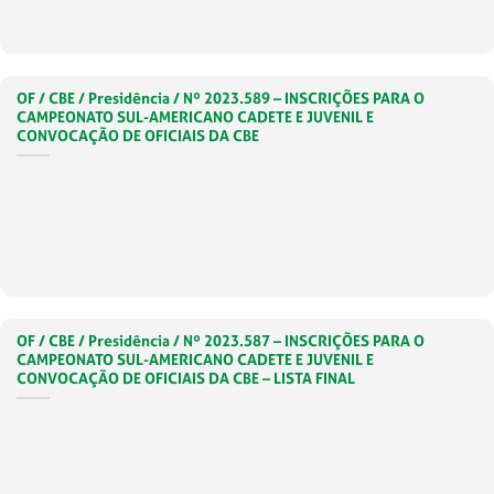
OF / CBE / Presidência / Nº 2023.589 – INSCRIÇÕES PARA O
CAMPEONATO SUL-AMERICANO CADETE E JUVENIL E
CONVOCAÇÃO DE OFICIAIS DA CBE
OF / CBE / Presidência / Nº 2023.587 – INSCRIÇÕES PARA O
CAMPEONATO SUL-AMERICANO CADETE E JUVENIL E
CONVOCAÇÃO DE OFICIAIS DA CBE – LISTA FINAL