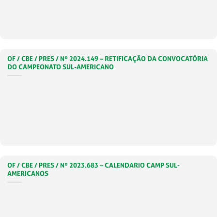
OF / CBE / PRES / Nº 2024.149 – RETIFICAÇÃO DA CONVOCATÓRIA
DO CAMPEONATO SUL-AMERICANO
OF / CBE / PRES / Nº 2023.683 – CALENDARIO CAMP SUL-
AMERICANOS