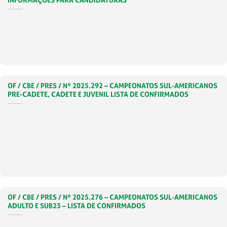
INFORMAÇÕES PARA CANDIDATURAS
OF / CBE / PRES / Nº 2025.292 – CAMPEONATOS SUL-AMERICANOS
PRE-CADETE, CADETE E JUVENIL LISTA DE CONFIRMADOS
OF / CBE / PRES / Nº 2025.276 – CAMPEONATOS SUL-AMERICANOS
ADULTO E SUB23 – LISTA DE CONFIRMADOS