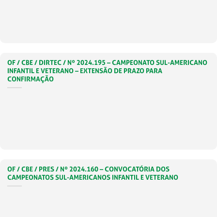
OF / CBE / DIRTEC / Nº 2024.195 – CAMPEONATO SUL-AMERICANO
INFANTIL E VETERANO – EXTENSÃO DE PRAZO PARA
CONFIRMAÇÃO
OF / CBE / PRES / Nº 2024.160 – CONVOCATÓRIA DOS
CAMPEONATOS SUL-AMERICANOS INFANTIL E VETERANO