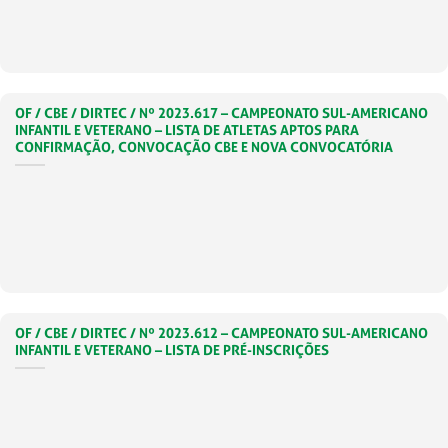
OF / CBE / DIRTEC / Nº 2023.617 – CAMPEONATO SUL-AMERICANO
INFANTIL E VETERANO – LISTA DE ATLETAS APTOS PARA
CONFIRMAÇÃO, CONVOCAÇÃO CBE E NOVA CONVOCATÓRIA
OF / CBE / DIRTEC / Nº 2023.612 – CAMPEONATO SUL-AMERICANO
INFANTIL E VETERANO – LISTA DE PRÉ-INSCRIÇÕES