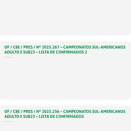
OF / CBE / PRES / Nº 2025.267 – CAMPEONATOS SUL-AMERICANOS
ADULTO E SUB23 – LISTA DE CONFIRMADOS 2
OF / CBE / PRES / Nº 2025.256 – CAMPEONATOS SUL-AMERICANOS
ADULTO E SUB23 – LISTA DE CONFIRMADOS