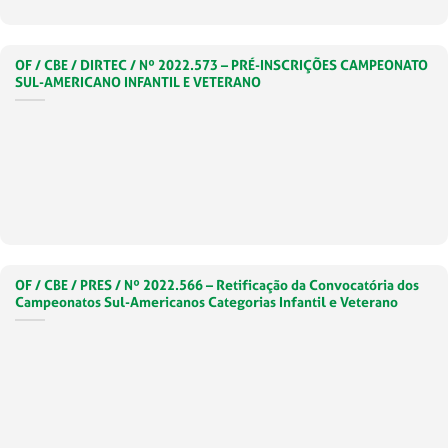
OF / CBE / DIRTEC / Nº 2022.573 – PRÉ-INSCRIÇÕES CAMPEONATO
SUL-AMERICANO INFANTIL E VETERANO
OF / CBE / PRES / Nº 2022.566 – Retificação da Convocatória dos
Campeonatos Sul-Americanos Categorias Infantil e Veterano