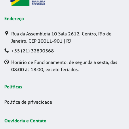
Endereço
Rua da Assembleia 10 Sala 2612, Centro, Rio de
Janeiro, CEP 20011-901 | RJ
+55 (21) 32890568
Horário de Funcionamento: de segunda a sexta, das
08:00 às 18:00, exceto feriados.
Políticas
Política de privacidade
Ouvidoria e Contato