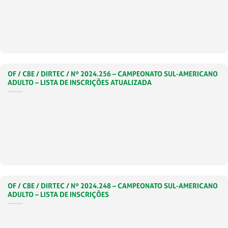
OF / CBE / DIRTEC / Nº 2024.256 – CAMPEONATO SUL-AMERICANO
ADULTO – LISTA DE INSCRIÇÕES ATUALIZADA
OF / CBE / DIRTEC / Nº 2024.248 – CAMPEONATO SUL-AMERICANO
ADULTO – LISTA DE INSCRIÇÕES