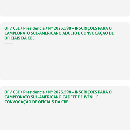
OF / CBE / Presidência / Nº 2023.598 – INSCRIÇÕES PARA O
CAMPEONATO SUL-AMERICANO ADULTO E CONVOCAÇÃO DE
OFICIAIS DA CBE
OF / CBE / Presidência / Nº 2023.598 – INSCRIÇÕES PARA O
CAMPEONATO SUL-AMERICANO CADETE E JUVENIL E
CONVOCAÇÃO DE OFICIAIS DA CBE