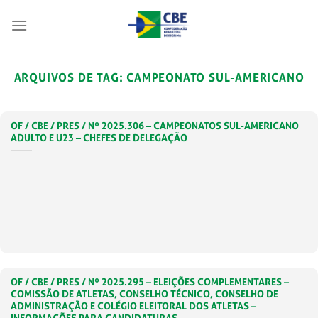
Skip
to
content
ARQUIVOS DE TAG:
CAMPEONATO SUL-AMERICANO
OF / CBE / PRES / Nº 2025.306 – CAMPEONATOS SUL-AMERICANO
ADULTO E U23 – CHEFES DE DELEGAÇÃO
OF / CBE / PRES / Nº 2025.295 – ELEIÇÕES COMPLEMENTARES –
COMISSÃO DE ATLETAS, CONSELHO TÉCNICO, CONSELHO DE
ADMINISTRAÇÃO E COLÉGIO ELEITORAL DOS ATLETAS –