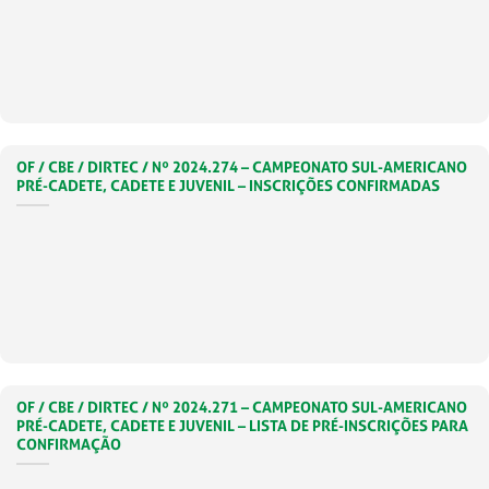
OF / CBE / DIRTEC / Nº 2024.274 – CAMPEONATO SUL-AMERICANO
PRÉ-CADETE, CADETE E JUVENIL – INSCRIÇÕES CONFIRMADAS
OF / CBE / DIRTEC / Nº 2024.271 – CAMPEONATO SUL-AMERICANO
PRÉ-CADETE, CADETE E JUVENIL – LISTA DE PRÉ-INSCRIÇÕES PARA
CONFIRMAÇÃO