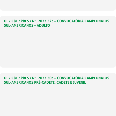
OF / CBE / PRES / Nº. 2023.523 – CONVOCATÓRIA CAMPEONATOS
SUL-AMERICANOS – ADULTO
OF / CBE / PRES / Nº. 2023.503 – CONVOCATÓRIA CAMPEONATOS
SUL-AMERICANOS PRÉ-CADETE, CADETE E JUVENIL