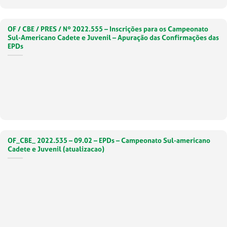
OF / CBE / PRES / Nº 2022.555 – Inscrições para os Campeonato
Sul-Americano Cadete e Juvenil – Apuração das Confirmações das
EPDs
OF_CBE_ 2022.535 – 09.02 – EPDs – Campeonato Sul-americano
Cadete e Juvenil (atualizacao)