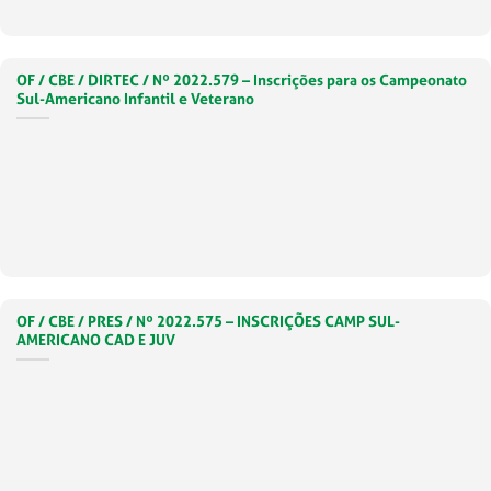
OF / CBE / DIRTEC / Nº 2022.579 – Inscrições para os Campeonato
Sul-Americano Infantil e Veterano
OF / CBE / PRES / Nº 2022.575 – INSCRIÇÕES CAMP SUL-
AMERICANO CAD E JUV