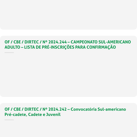
OF / CBE / DIRTEC / Nº 2024.244 – CAMPEONATO SUL-AMERICANO
ADULTO – LISTA DE PRÉ-INSCRIÇÕES PARA CONFIRMAÇÃO
OF / CBE / DIRTEC / Nº 2024.242 – Convocatória Sul-americano
Pré-cadete, Cadete e Juvenil