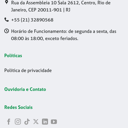
Rua da Assembleia 10 Sala 2612, Centro, Rio de
Janeiro, CEP 20011-901 | RJ
+55 (21) 32890568
Horário de Funcionamento: de segunda a sexta, das
08:00 às 18:00, exceto feriados.
Políticas
Política de privacidade
Ouvidoria e Contato
Redes Sociais