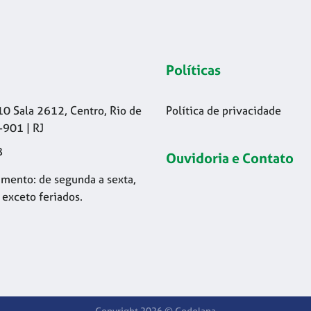
Políticas
10 Sala 2612, Centro, Rio de
Política de privacidade
-901 | RJ
8
Ouvidoria e Contato
mento: de segunda a sexta,
 exceto feriados.