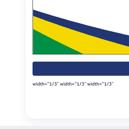
width=”1/3″ width=”1/3″ width=”1/3″