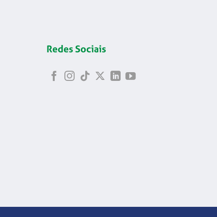
Redes Sociais