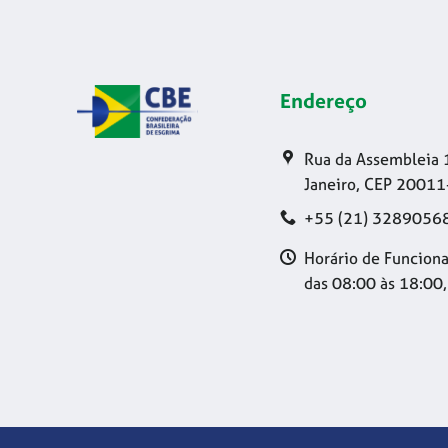
Endereço
Rua da Assembleia 
Janeiro, CEP 20011
+55 (21) 3289056
Horário de Funciona
das 08:00 às 18:00,