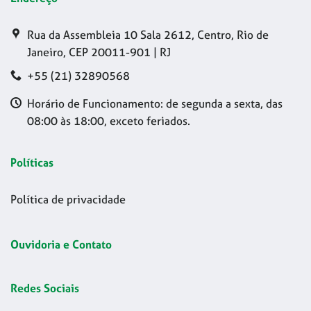
Rua da Assembleia 10 Sala 2612, Centro, Rio de
Janeiro, CEP 20011-901 | RJ
+55 (21) 32890568
Horário de Funcionamento: de segunda a sexta, das
08:00 às 18:00, exceto feriados.
Políticas
Política de privacidade
Ouvidoria e Contato
Redes Sociais