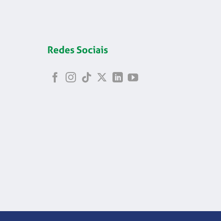
Redes Sociais