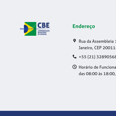
Endereço
Rua da Assembleia 
Janeiro, CEP 20011
+55 (21) 3289056
Horário de Funciona
das 08:00 às 18:00,