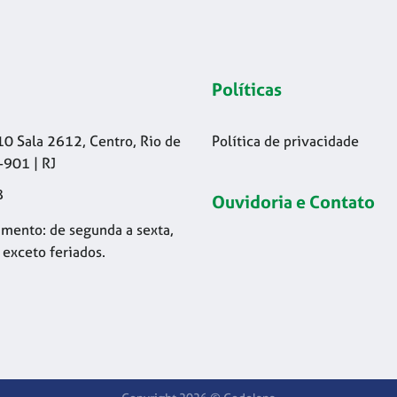
Políticas
10 Sala 2612, Centro, Rio de
Política de privacidade
-901 | RJ
8
Ouvidoria e Contato
mento: de segunda a sexta,
 exceto feriados.