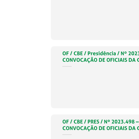
OF / CBE / Presidência / Nº 
CONVOCAÇÃO DE OFICIAIS DA CB
OF / CBE / PRES / Nº 2023.49
CONVOCAÇÃO DE OFICIAIS DA C