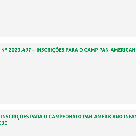
 / Nº 2023.497 – INSCRIÇÕES PARA O CAMP PAN-AMERICAN
7 – INSCRIÇÕES PARA O CAMPEONATO PAN-AMERICANO INFA
CBE