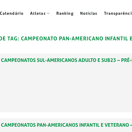
Calendário
Atletas
Ranking
Notícias
Transparênci
DE TAG:
CAMPEONATO PAN-AMERICANO INFANTIL 
1 – CAMPEONATOS SUL-AMERICANOS ADULTO E SUB23 – PRÉ
48 – CAMPEONATOS PAN-AMERICANOS INFANTIL E VETERANO