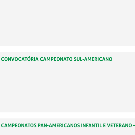
44 – CONVOCATÓRIA CAMPEONATO SUL-AMERICANO
3 – CAMPEONATOS PAN-AMERICANOS INFANTIL E VETERANO 