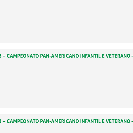
238 – CAMPEONATO PAN-AMERICANO INFANTIL E VETERANO –
228 – CAMPEONATO PAN-AMERICANO INFANTIL E VETERANO –