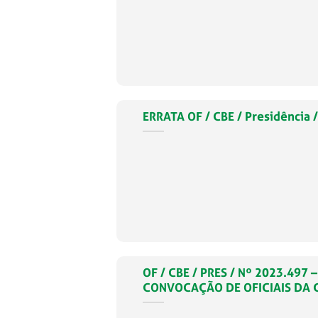
ERRATA OF / CBE / Presidência
OF / CBE / PRES / Nº 2023.49
CONVOCAÇÃO DE OFICIAIS DA 