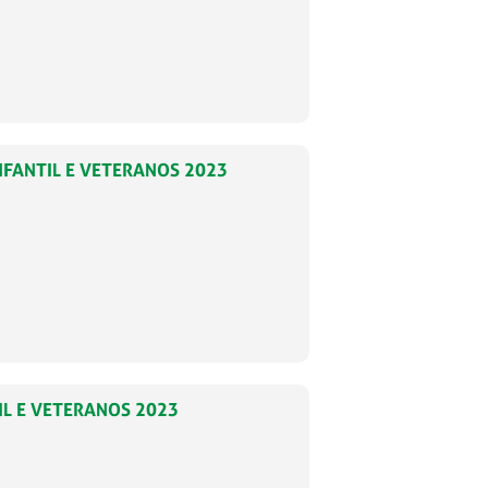
NFANTIL E VETERANOS 2023
IL E VETERANOS 2023