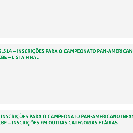
2023.514 – INSCRIÇÕES PARA O CAMPEONATO PAN-AMERICAN
E – LISTA FINAL
8 – INSCRIÇÕES PARA O CAMPEONATO PAN-AMERICANO INFA
BE – INSCRIÇÕES EM OUTRAS CATEGORIAS ETÁRIAS