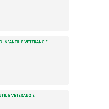
O INFANTIL E VETERANO E
NTIL E VETERANO E