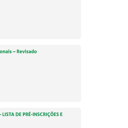
onais – Revisado
 LISTA DE PRÉ-INSCRIÇÕES E