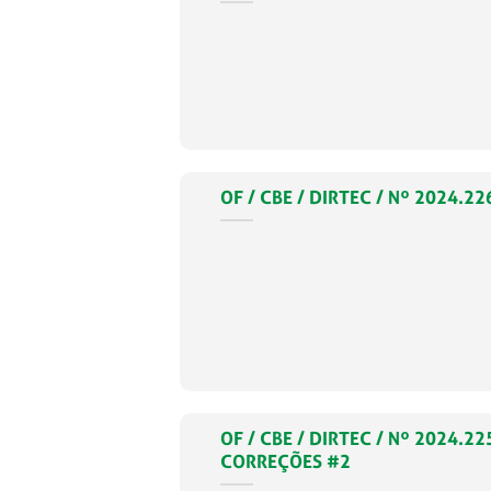
OF / CBE / DIRTEC / Nº 2024.22
OF / CBE / DIRTEC / Nº 2024.
CORREÇÕES #2