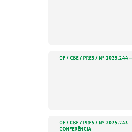
OF / CBE / PRES / Nº 2025.2
OF / CBE / PRES / Nº 2025.24
CONFERÊNCIA