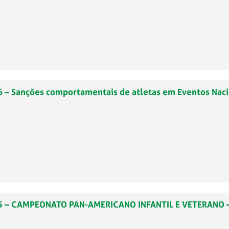
6 – Sanções comportamentais de atletas em Eventos Naci
225 – CAMPEONATO PAN-AMERICANO INFANTIL E VETERANO –