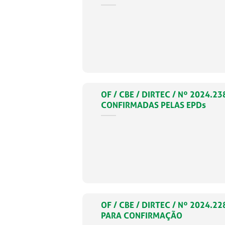
OF / CBE / DIRTEC / Nº 2024.
CONFIRMADAS PELAS EPDs
OF / CBE / DIRTEC / Nº 2024.
PARA CONFIRMAÇÃO