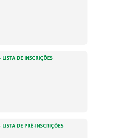
 LISTA DE INSCRIÇÕES
 LISTA DE PRÉ-INSCRIÇÕES