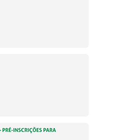
– PRÉ-INSCRIÇÕES PARA