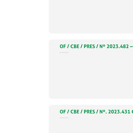
OF / CBE / PRES / Nº 2023.4
OF / CBE / PRES / Nº. 2023.