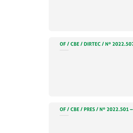
OF / CBE / DIRTEC / Nº 2022
OF / CBE / PRES / Nº 2022.501 