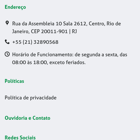
Endereço
Rua da Assembleia 10 Sala 2612, Centro, Rio de
Janeiro, CEP 20011-901 | RJ
+55 (21) 32890568
Horário de Funcionamento: de segunda a sexta, das
08:00 às 18:00, exceto feriados.
Políticas
Política de privacidade
Ouvidoria e Contato
Redes Sociais