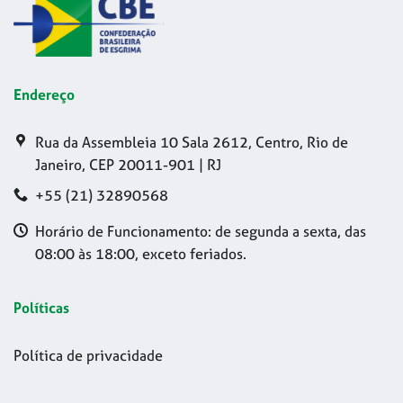
Endereço
Rua da Assembleia 10 Sala 2612, Centro, Rio de
Janeiro, CEP 20011-901 | RJ
+55 (21) 32890568
Horário de Funcionamento: de segunda a sexta, das
08:00 às 18:00, exceto feriados.
Políticas
Política de privacidade