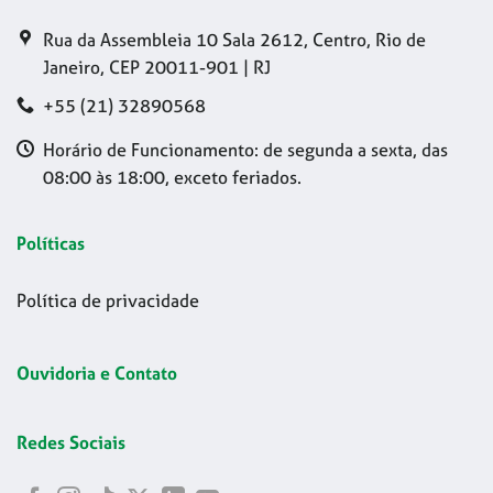
Rua da Assembleia 10 Sala 2612, Centro, Rio de
Janeiro, CEP 20011-901 | RJ
+55 (21) 32890568
Horário de Funcionamento: de segunda a sexta, das
08:00 às 18:00, exceto feriados.
Políticas
Política de privacidade
Ouvidoria e Contato
Redes Sociais