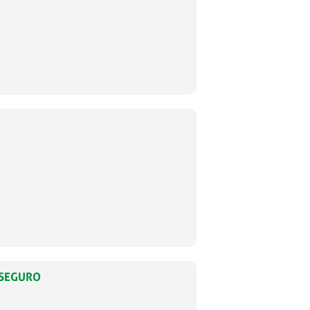
 SEGURO