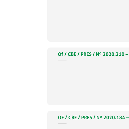
Of / CBE / PRES / Nº 2020.21
OF / CBE / PRES / Nº 2020.184 