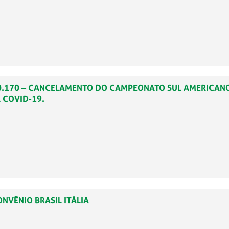
2020.170 – CANCELAMENTO DO CAMPEONATO SUL AMERICANO
 COVID-19.
ONVÊNIO BRASIL ITÁLIA