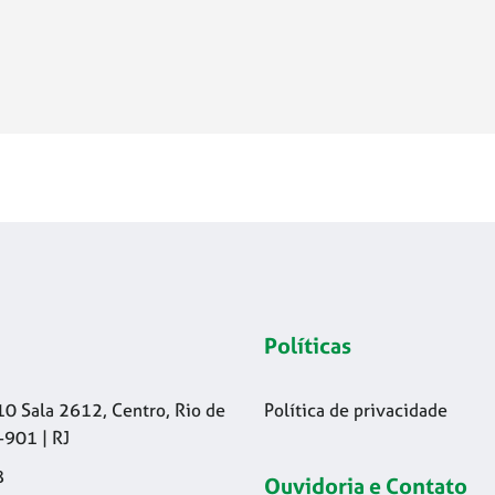
Políticas
10 Sala 2612, Centro, Rio de
Política de privacidade
-901 | RJ
8
Ouvidoria e Contato