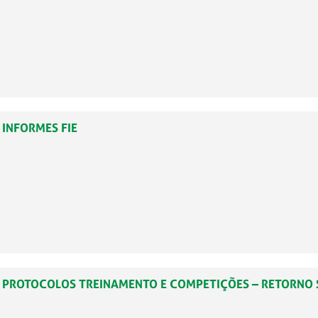
– INFORMES FIE
79 – PROTOCOLOS TREINAMENTO E COMPETIÇÕES – RETORNO