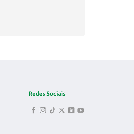
Redes Sociais