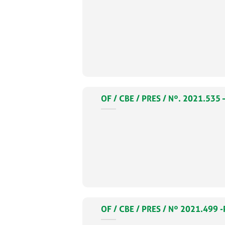
OF / CBE / PRES / Nº. 2021.5
OF / CBE / PRES / Nº 2021.49