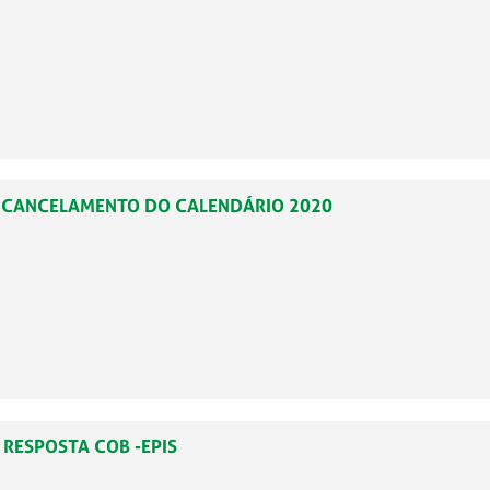
0 – CANCELAMENTO DO CALENDÁRIO 2020
– RESPOSTA COB -EPIS