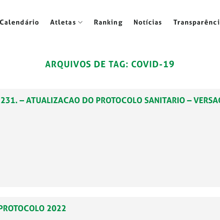
Calendário
Atletas
Ranking
Notícias
Transparênci
ARQUIVOS DE TAG:
COVID-19
022.231. – ATUALIZACAO DO PROTOCOLO SANITARIO – VERSA
- PROTOCOLO 2022