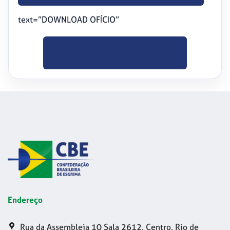
text=”DOWNLOAD OFÍCIO”
CLIQUE PARA
BAIXAR
Endereço
Rua da Assembleia 10 Sala 2612, Centro, Rio de