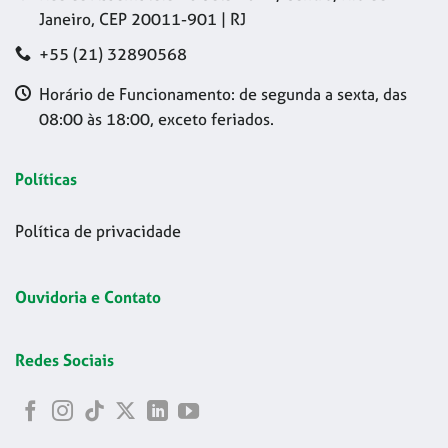
Janeiro, CEP 20011-901 | RJ
+55 (21) 32890568
Horário de Funcionamento: de segunda a sexta, das
08:00 às 18:00, exceto feriados.
Políticas
Política de privacidade
Ouvidoria e Contato
Redes Sociais