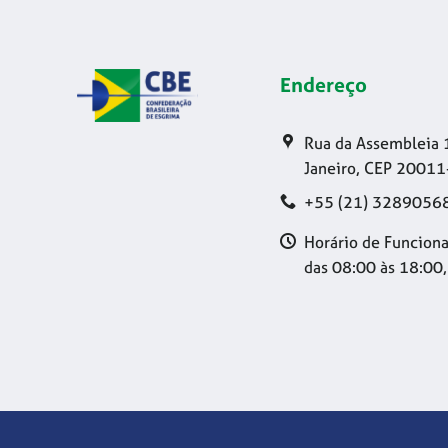
Endereço
Rua da Assembleia 
Janeiro, CEP 20011
+55 (21) 3289056
Horário de Funciona
das 08:00 às 18:00,