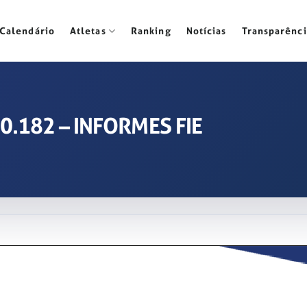
Calendário
Atletas
Ranking
Notícias
Transparênci
20.182 – INFORMES FIE