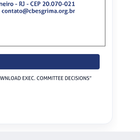
DOWNLOAD EXEC. COMMITTEE DECISIONS”