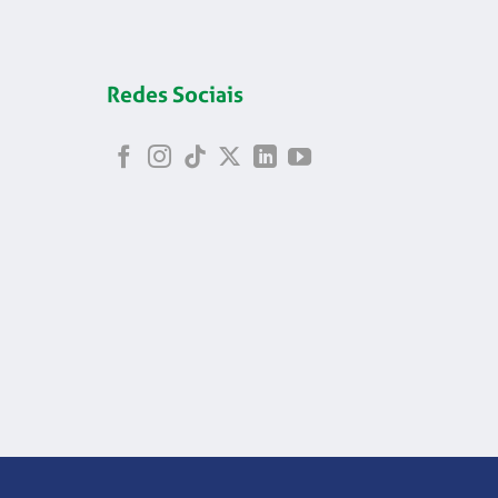
Redes Sociais