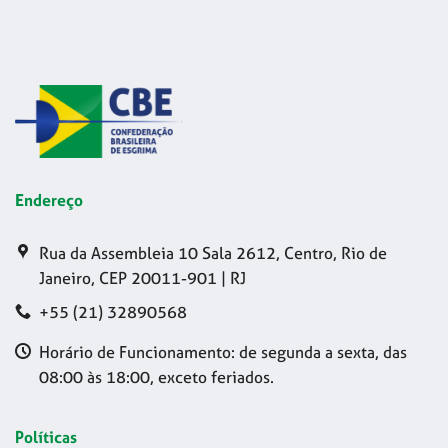
Endereço
Rua da Assembleia 10 Sala 2612, Centro, Rio de
Janeiro, CEP 20011-901 | RJ
+55 (21) 32890568
Horário de Funcionamento: de segunda a sexta, das
08:00 às 18:00, exceto feriados.
Políticas