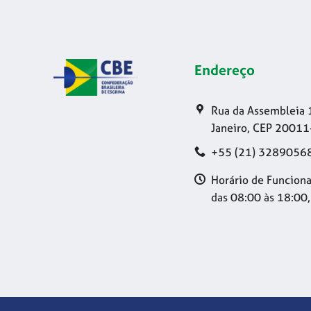
Endereço
Rua da Assembleia 
Janeiro, CEP 20011
+55 (21) 3289056
Horário de Funciona
das 08:00 às 18:00,