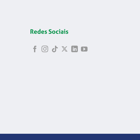
Redes Sociais