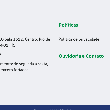
Políticas
10 Sala 2612, Centro, Rio de
Política de privacidade
-901 | RJ
8
Ouvidoria e Contato
mento: de segunda a sexta,
 exceto feriados.