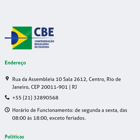
Endereço
Rua da Assembleia 10 Sala 2612, Centro, Rio de
Janeiro, CEP 20011-901 | RJ
+55 (21) 32890568
Horário de Funcionamento: de segunda a sexta, das
08:00 às 18:00, exceto feriados.
Políticas