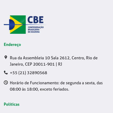
Endereço
Rua da Assembleia 10 Sala 2612, Centro, Rio de
Janeiro, CEP 20011-901 | RJ
+55 (21) 32890568
Horário de Funcionamento: de segunda a sexta, das
08:00 às 18:00, exceto feriados.
Políticas