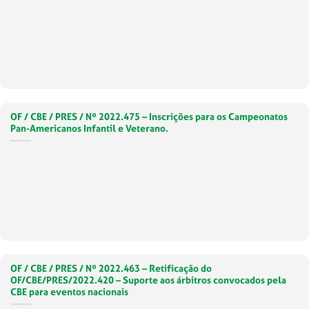
OF / CBE / PRES / Nº 2022.475 – Inscrições para os Campeonatos
Pan-Americanos Infantil e Veterano.
OF / CBE / PRES / Nº 2022.463 – Retificação do
OF/CBE/PRES/2022.420 – Suporte aos árbitros convocados pela
CBE para eventos nacionais