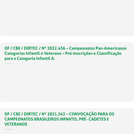
OF / CBE / DIRTEC / Nº 2022.436 – Campeonatos Pan-Americanos
Categorias Infantil e Veterano – Pré-Inscrições e Classificação
para a Categoria Infantil A.
OF / CBE / DIRTEC / Nº 2021.543 – CONVOCAÇÃO PARA OS
CAMPEONATOS BRASILEIROS INFANTIS, PRÉ- CADETES E
VETERANOS