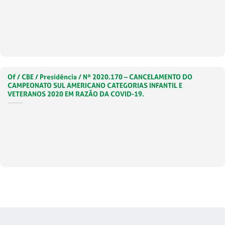
Of / CBE / Presidência / Nº 2020.170 – CANCELAMENTO DO
CAMPEONATO SUL AMERICANO CATEGORIAS INFANTIL E
VETERANOS 2020 EM RAZÃO DA COVID-19.