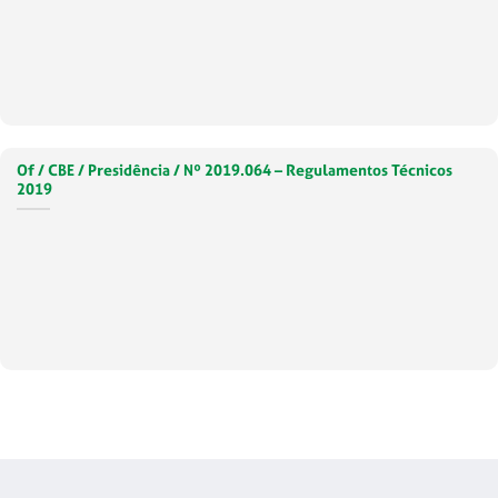
Of / CBE / Presidência / Nº 2019.064 – Regulamentos Técnicos
2019