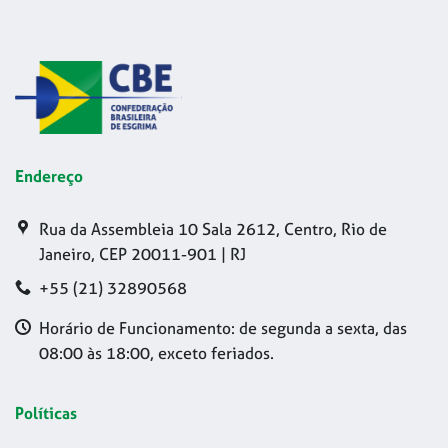
Endereço
Rua da Assembleia 10 Sala 2612, Centro, Rio de
Janeiro, CEP 20011-901 | RJ
+55 (21) 32890568
Horário de Funcionamento: de segunda a sexta, das
08:00 às 18:00, exceto feriados.
Políticas