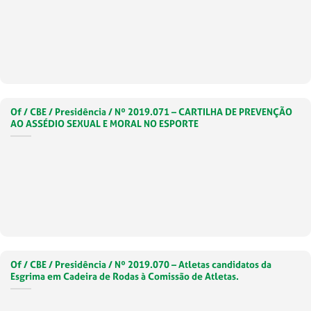
Of / CBE / Presidência / Nº 2019.071 – CARTILHA DE PREVENÇÃO
AO ASSÉDIO SEXUAL E MORAL NO ESPORTE
Of / CBE / Presidência / Nº 2019.070 – Atletas candidatos da
Esgrima em Cadeira de Rodas à Comissão de Atletas.