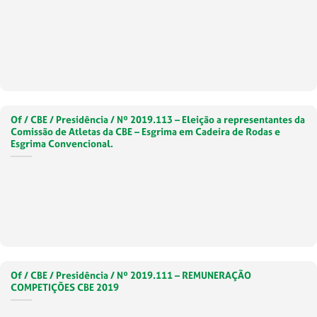
Of / CBE / Presidência / Nº 2019.113 – Eleição a representantes da
Comissão de Atletas da CBE – Esgrima em Cadeira de Rodas e
Esgrima Convencional.
Of / CBE / Presidência / Nº 2019.111 – REMUNERAÇÃO
COMPETIÇÕES CBE 2019