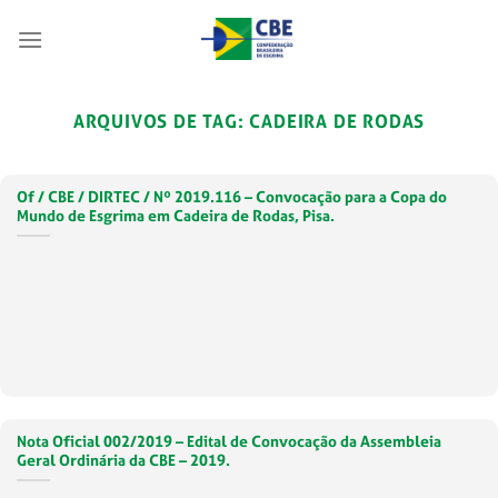
Skip
to
content
ARQUIVOS DE TAG:
CADEIRA DE RODAS
Of / CBE / DIRTEC / Nº 2019.116 – Convocação para a Copa do
Mundo de Esgrima em Cadeira de Rodas, Pisa.
Nota Oficial 002/2019 – Edital de Convocação da Assembleia
Geral Ordinária da CBE – 2019.