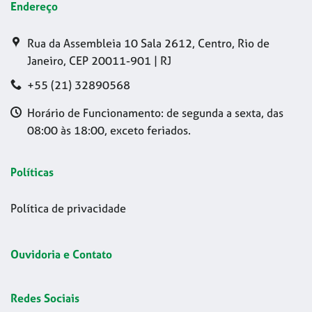
Endereço
Rua da Assembleia 10 Sala 2612, Centro, Rio de
Janeiro, CEP 20011-901 | RJ
+55 (21) 32890568
Horário de Funcionamento: de segunda a sexta, das
08:00 às 18:00, exceto feriados.
Políticas
Política de privacidade
Ouvidoria e Contato
Redes Sociais