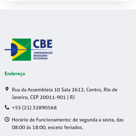
Endereço
Rua da Assembleia 10 Sala 2612, Centro, Rio de
Janeiro, CEP 20011-901 | RJ
+55 (21) 32890568
Horário de Funcionamento: de segunda a sexta, das
08:00 às 18:00, exceto feriados.