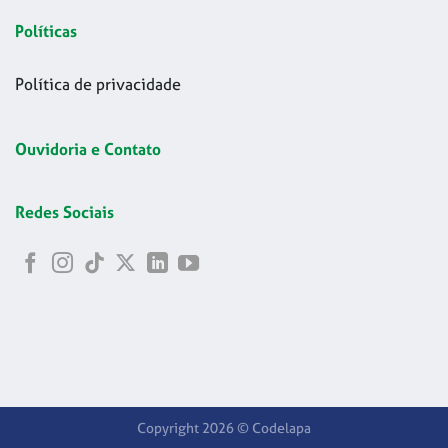
Políticas
Política de privacidade
Ouvidoria e Contato
Redes Sociais
Copyright 2026 © Codelapa