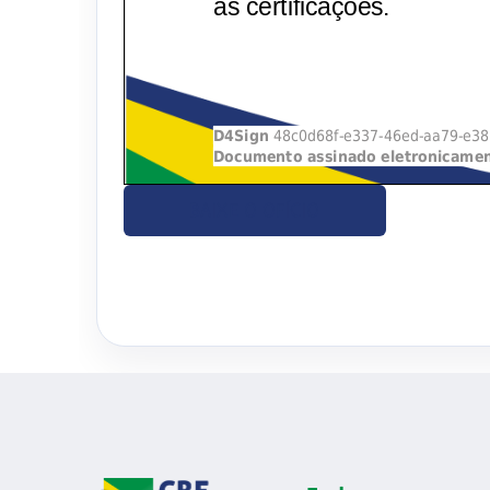
BAIXE O OFÍCIO