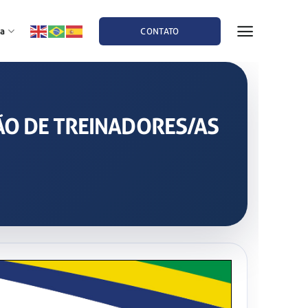
a
CONTATO
ÇÃO DE TREINADORES/AS