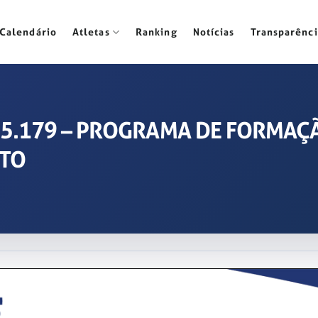
Calendário
Atletas
Ranking
Notícias
Transparênci
 2025.179 – PROGRAMA DE FORMA
NTO