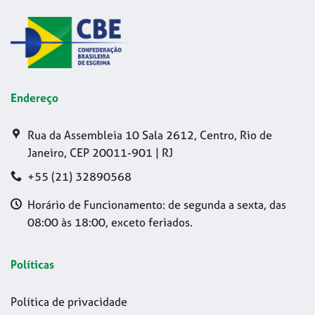
Endereço
Rua da Assembleia 10 Sala 2612, Centro, Rio de
Janeiro, CEP 20011-901 | RJ
+55 (21) 32890568
Horário de Funcionamento: de segunda a sexta, das
08:00 às 18:00, exceto feriados.
Políticas
Política de privacidade