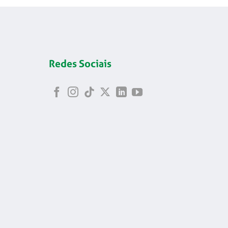
Redes Sociais