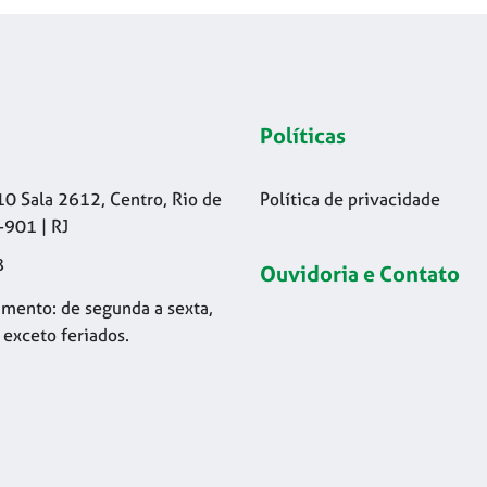
Políticas
10 Sala 2612, Centro, Rio de
Política de privacidade
-901 | RJ
8
Ouvidoria e Contato
mento: de segunda a sexta,
 exceto feriados.