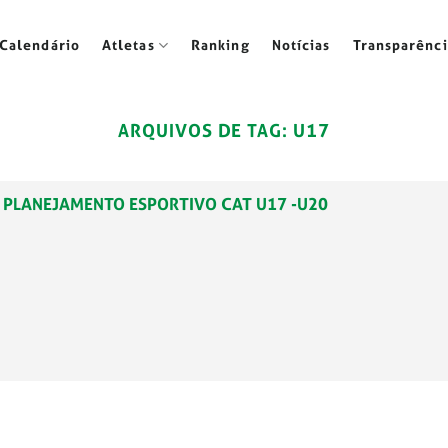
Calendário
Atletas
Ranking
Notícias
Transparênci
ARQUIVOS DE TAG:
U17
1 – PLANEJAMENTO ESPORTIVO CAT U17 -U20