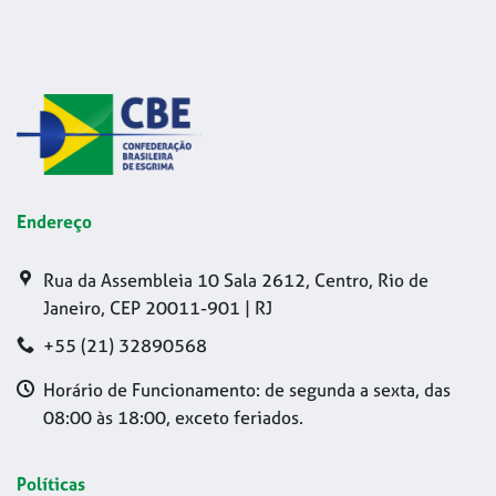
Endereço
Rua da Assembleia 10 Sala 2612, Centro, Rio de
Janeiro, CEP 20011-901 | RJ
+55 (21) 32890568
Horário de Funcionamento: de segunda a sexta, das
08:00 às 18:00, exceto feriados.
Políticas