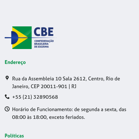
Endereço
Rua da Assembleia 10 Sala 2612, Centro, Rio de
Janeiro, CEP 20011-901 | RJ
+55 (21) 32890568
Horário de Funcionamento: de segunda a sexta, das
08:00 às 18:00, exceto feriados.
Políticas