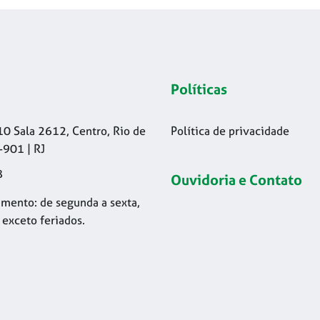
Políticas
10 Sala 2612, Centro, Rio de
Política de privacidade
-901 | RJ
8
Ouvidoria e Contato
mento: de segunda a sexta,
 exceto feriados.