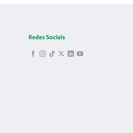
Redes Sociais