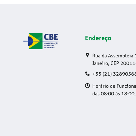
Endereço
Rua da Assembleia 
Janeiro, CEP 20011
+55 (21) 3289056
Horário de Funciona
das 08:00 às 18:00,