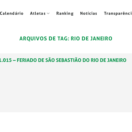
Calendário
Atletas
Ranking
Notícias
Transparênci
ARQUIVOS DE TAG:
RIO DE JANEIRO
021.015 – FERIADO DE SÃO SEBASTIÃO DO RIO DE JANEIRO