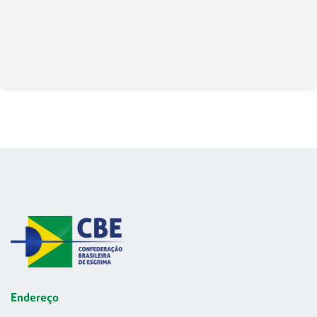
Endereço