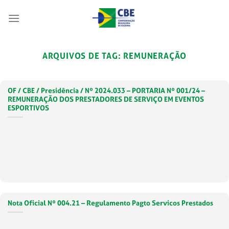
Skip
to
content
ARQUIVOS DE TAG:
REMUNERAÇÃO
OF / CBE / Presidência / Nº 2024.033 – PORTARIA Nº 001/24 –
REMUNERAÇÃO DOS PRESTADORES DE SERVIÇO EM EVENTOS
ESPORTIVOS
Nota Oficial Nº 004.21 – Regulamento Pagto Servicos Prestados