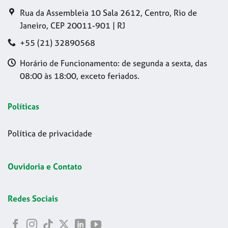
Rua da Assembleia 10 Sala 2612, Centro, Rio de
Janeiro, CEP 20011-901 | RJ
+55 (21) 32890568
Horário de Funcionamento: de segunda a sexta, das
08:00 às 18:00, exceto feriados.
Políticas
Política de privacidade
Ouvidoria e Contato
Redes Sociais