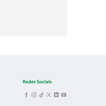
Redes Sociais