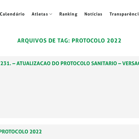
Calendário
Atletas
Ranking
Notícias
Transparênci
ARQUIVOS DE TAG:
PROTOCOLO 2022
022.231. – ATUALIZACAO DO PROTOCOLO SANITARIO – VERSA
- PROTOCOLO 2022