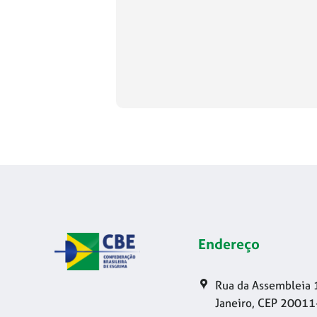
Endereço
Rua da Assembleia 
Janeiro, CEP 20011