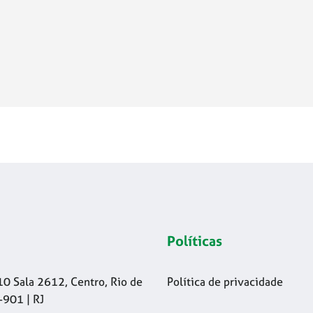
Políticas
10 Sala 2612, Centro, Rio de
Política de privacidade
-901 | RJ