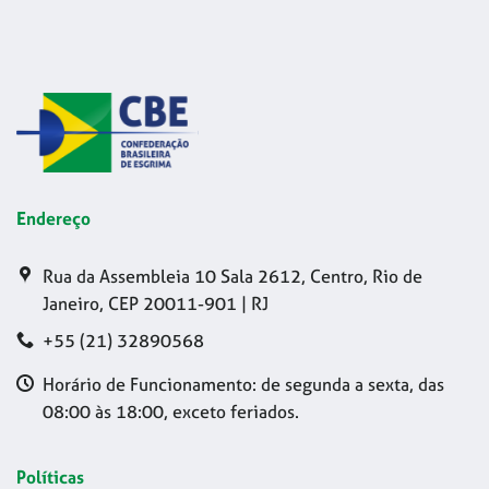
Endereço
Rua da Assembleia 10 Sala 2612, Centro, Rio de
Janeiro, CEP 20011-901 | RJ
+55 (21) 32890568
Horário de Funcionamento: de segunda a sexta, das
08:00 às 18:00, exceto feriados.
Políticas