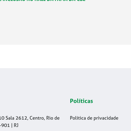
Políticas
10 Sala 2612, Centro, Rio de
Política de privacidade
-901 | RJ