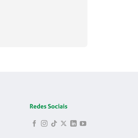
Redes Sociais