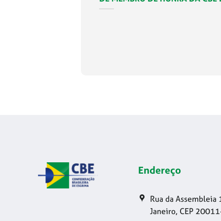
Endereço
Rua da Assembleia 
Janeiro, CEP 20011