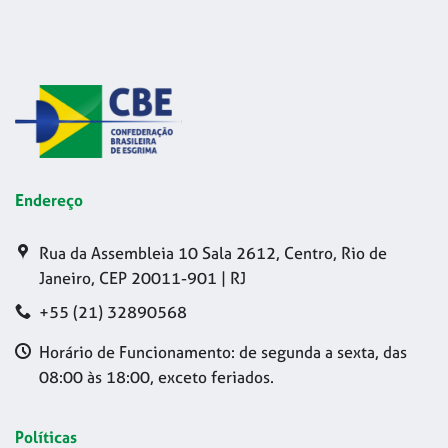
Endereço
Rua da Assembleia 10 Sala 2612, Centro, Rio de
Janeiro, CEP 20011-901 | RJ
+55 (21) 32890568
Horário de Funcionamento: de segunda a sexta, das
08:00 às 18:00, exceto feriados.
Políticas