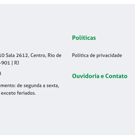
Políticas
10 Sala 2612, Centro, Rio de
Política de privacidade
-901 | RJ
8
Ouvidoria e Contato
mento: de segunda a sexta,
 exceto feriados.