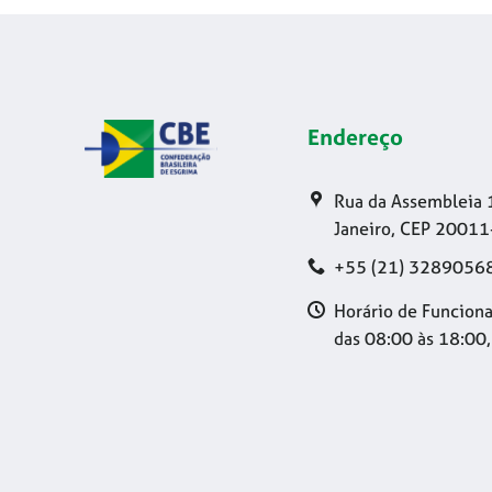
Endereço
Rua da Assembleia 
Janeiro, CEP 20011
+55 (21) 3289056
Horário de Funciona
das 08:00 às 18:00,