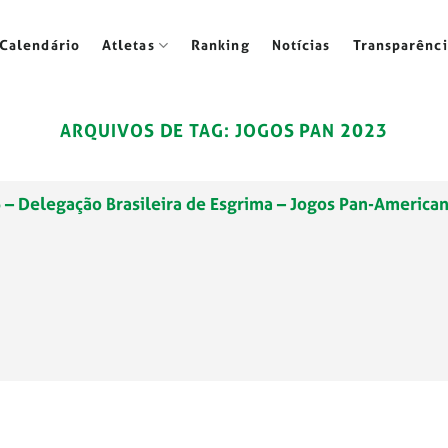
Calendário
Atletas
Ranking
Notícias
Transparênci
ARQUIVOS DE TAG:
JOGOS PAN 2023
 – Delegação Brasileira de Esgrima – Jogos Pan-America