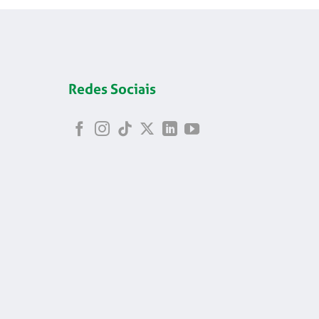
Redes Sociais