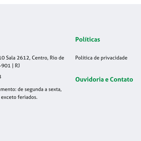
Políticas
10 Sala 2612, Centro, Rio de
Política de privacidade
-901 | RJ
8
Ouvidoria e Contato
mento: de segunda a sexta,
 exceto feriados.