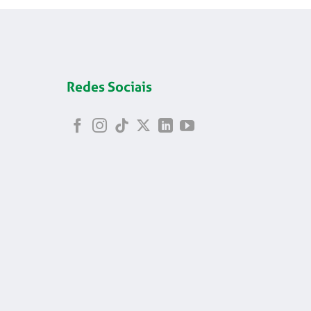
Redes Sociais