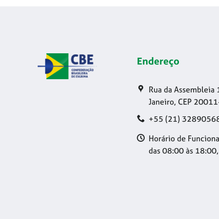
Endereço
Rua da Assembleia 
Janeiro, CEP 20011
+55 (21) 3289056
Horário de Funciona
das 08:00 às 18:00,