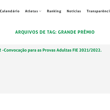
Calendário
Atletas
Ranking
Notícias
Transparênci
ARQUIVOS DE TAG:
GRANDE PRÊMIO
2 -Convocação para as Provas Adultas FIE 2021/2022.