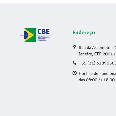
Endereço
Rua da Assembleia 
Janeiro, CEP 20011
+55 (21) 3289056
Horário de Funciona
das 08:00 às 18:00,