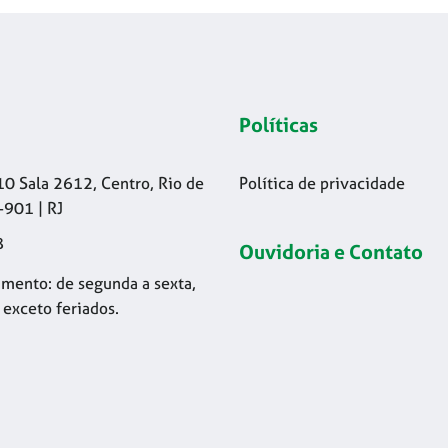
Políticas
10 Sala 2612, Centro, Rio de
Política de privacidade
-901 | RJ
8
Ouvidoria e Contato
mento: de segunda a sexta,
 exceto feriados.