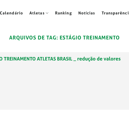
Calendário
Atletas
Ranking
Notícias
Transparênci
ARQUIVOS DE TAG:
ESTÁGIO TREINAMENTO
IO TREINAMENTO ATLETAS BRASIL _ redução de valores