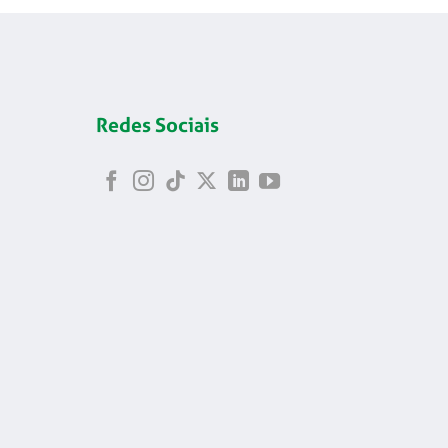
Redes Sociais