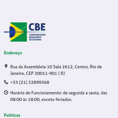
Endereço
Rua da Assembleia 10 Sala 2612, Centro, Rio de
Janeiro, CEP 20011-901 | RJ
+55 (21) 32890568
Horário de Funcionamento: de segunda a sexta, das
08:00 às 18:00, exceto feriados.
Políticas