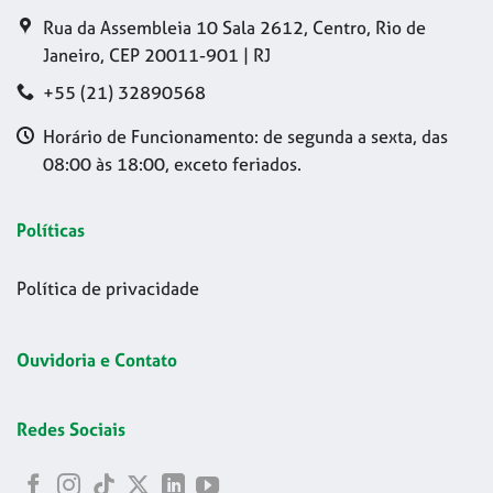
Rua da Assembleia 10 Sala 2612, Centro, Rio de
Janeiro, CEP 20011-901 | RJ
+55 (21) 32890568
Horário de Funcionamento: de segunda a sexta, das
08:00 às 18:00, exceto feriados.
Políticas
Política de privacidade
Ouvidoria e Contato
Redes Sociais