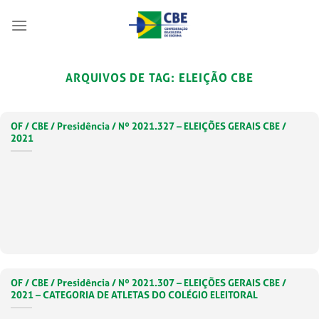
Skip
to
content
ARQUIVOS DE TAG:
ELEIÇÃO CBE
OF / CBE / Presidência / Nº 2021.327 – ELEIÇÕES GERAIS CBE /
2021
OF / CBE / Presidência / Nº 2021.307 – ELEIÇÕES GERAIS CBE /
2021 – CATEGORIA DE ATLETAS DO COLÉGIO ELEITORAL