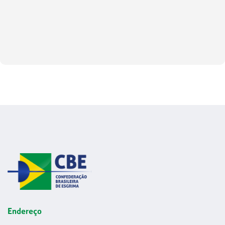
Endereço