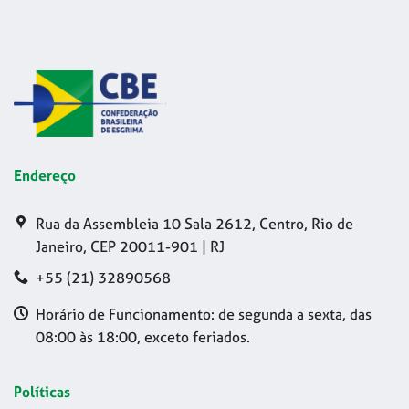
Endereço
Rua da Assembleia 10 Sala 2612, Centro, Rio de
Janeiro, CEP 20011-901 | RJ
+55 (21) 32890568
Horário de Funcionamento: de segunda a sexta, das
08:00 às 18:00, exceto feriados.
Políticas