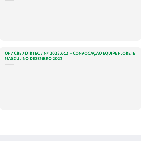
OF / CBE / DIRTEC / Nº 2022.613 – CONVOCAÇÃO EQUIPE FLORETE
MASCULINO DEZEMBRO 2022