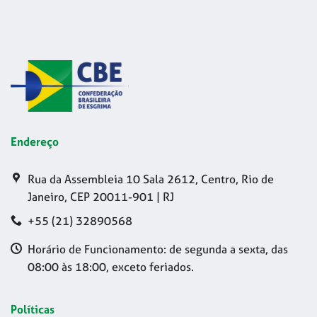
Endereço
Rua da Assembleia 10 Sala 2612, Centro, Rio de
Janeiro, CEP 20011-901 | RJ
+55 (21) 32890568
Horário de Funcionamento: de segunda a sexta, das
08:00 às 18:00, exceto feriados.
Políticas