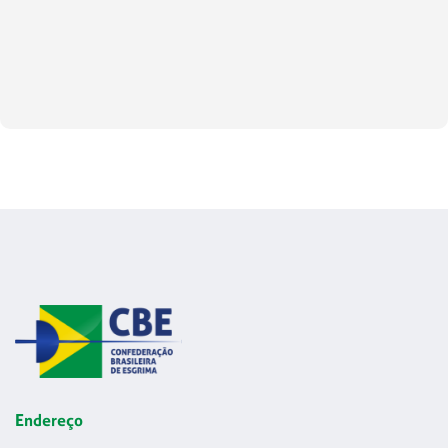
Endereço