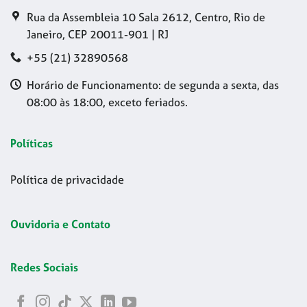
Rua da Assembleia 10 Sala 2612, Centro, Rio de
Janeiro, CEP 20011-901 | RJ
+55 (21) 32890568
Horário de Funcionamento: de segunda a sexta, das
08:00 às 18:00, exceto feriados.
Políticas
Política de privacidade
Ouvidoria e Contato
Redes Sociais