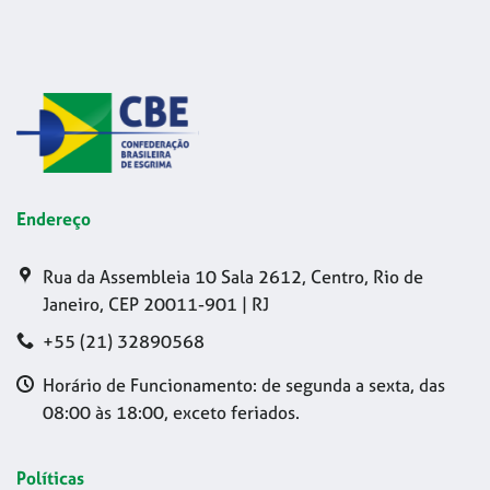
Endereço
Rua da Assembleia 10 Sala 2612, Centro, Rio de
Janeiro, CEP 20011-901 | RJ
+55 (21) 32890568
Horário de Funcionamento: de segunda a sexta, das
08:00 às 18:00, exceto feriados.
Políticas