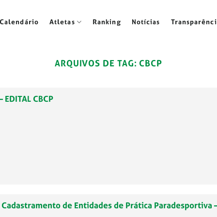
Calendário
Atletas
Ranking
Notícias
Transparênci
ARQUIVOS DE TAG:
CBCP
– EDITAL CBCP
– Cadastramento de Entidades de Prática Paradesportiva 