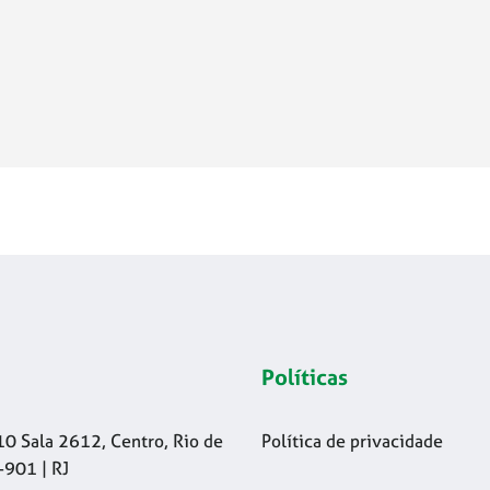
Políticas
10 Sala 2612, Centro, Rio de
Política de privacidade
-901 | RJ