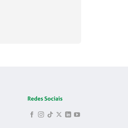
Redes Sociais