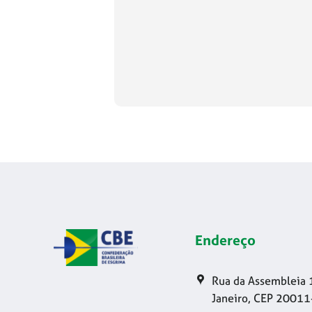
Endereço
Rua da Assembleia 
Janeiro, CEP 20011