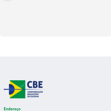
Endereço