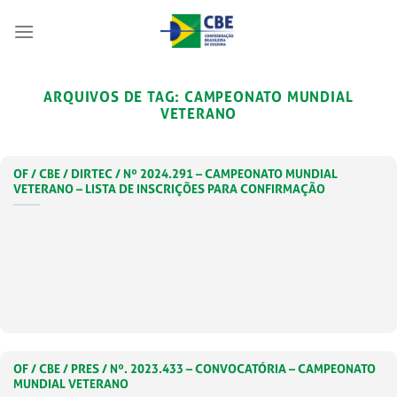
Skip
to
content
ARQUIVOS DE TAG:
CAMPEONATO MUNDIAL
VETERANO
OF / CBE / DIRTEC / Nº 2024.291 – CAMPEONATO MUNDIAL
VETERANO – LISTA DE INSCRIÇÕES PARA CONFIRMAÇÃO
OF / CBE / PRES / Nº. 2023.433 – CONVOCATÓRIA – CAMPEONATO
MUNDIAL VETERANO