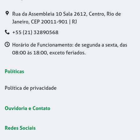
Rua da Assembleia 10 Sala 2612, Centro, Rio de
Janeiro, CEP 20011-901 | RJ
+55 (21) 32890568
Horário de Funcionamento: de segunda a sexta, das
08:00 às 18:00, exceto feriados.
Políticas
Política de privacidade
Ouvidoria e Contato
Redes Sociais