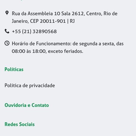
Rua da Assembleia 10 Sala 2612, Centro, Rio de
Janeiro, CEP 20011-901 | RJ
+55 (21) 32890568
Horário de Funcionamento: de segunda a sexta, das
08:00 às 18:00, exceto feriados.
Políticas
Política de privacidade
Ouvidoria e Contato
Redes Sociais