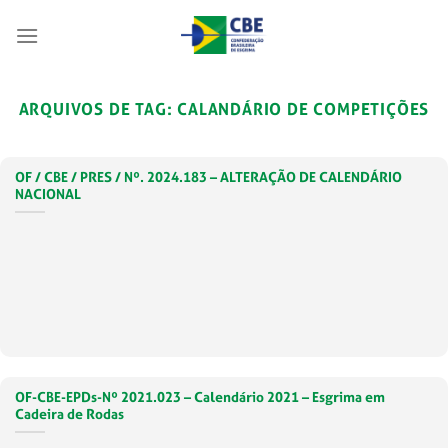
Skip
to
content
ARQUIVOS DE TAG:
CALANDÁRIO DE COMPETIÇÕES
OF / CBE / PRES / Nº. 2024.183 – ALTERAÇÃO DE CALENDÁRIO
NACIONAL
OF-CBE-EPDs-Nº 2021.023 – Calendário 2021 – Esgrima em
Cadeira de Rodas