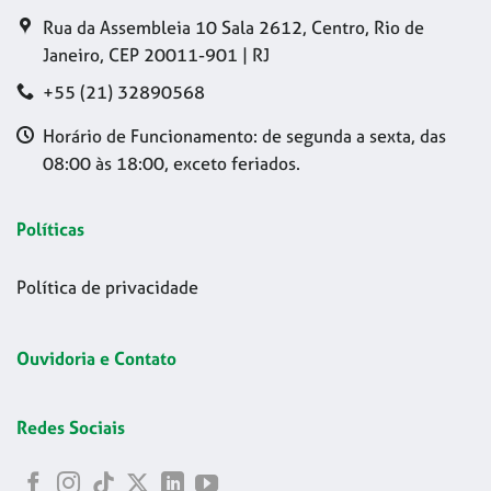
Rua da Assembleia 10 Sala 2612, Centro, Rio de
Janeiro, CEP 20011-901 | RJ
+55 (21) 32890568
Horário de Funcionamento: de segunda a sexta, das
08:00 às 18:00, exceto feriados.
Políticas
Política de privacidade
Ouvidoria e Contato
Redes Sociais