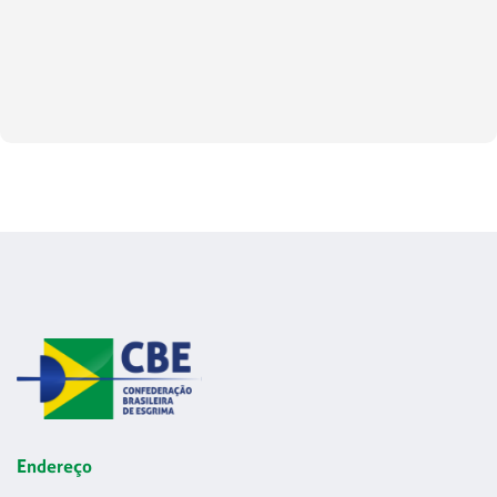
Endereço