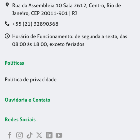
Rua da Assembleia 10 Sala 2612, Centro, Rio de
Janeiro, CEP 20011-901 | RJ
+55 (21) 32890568
Horário de Funcionamento: de segunda a sexta, das
08:00 às 18:00, exceto feriados.
Políticas
Política de privacidade
Ouvidoria e Contato
Redes Sociais