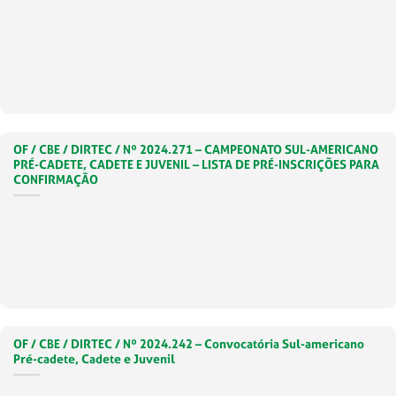
OF / CBE / DIRTEC / Nº 2024.271 – CAMPEONATO SUL-AMERICANO
PRÉ-CADETE, CADETE E JUVENIL – LISTA DE PRÉ-INSCRIÇÕES PARA
CONFIRMAÇÃO
OF / CBE / DIRTEC / Nº 2024.242 – Convocatória Sul-americano
Pré-cadete, Cadete e Juvenil