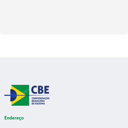
Endereço