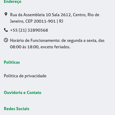
Endereço
Rua da Assembleia 10 Sala 2612, Centro, Rio de
Janeiro, CEP 20011-901 | RJ
+55 (21) 32890568
Horário de Funcionamento: de segunda a sexta, das
08:00 às 18:00, exceto feriados.
Políticas
Política de privacidade
Ouvidoria e Contato
Redes Sociais