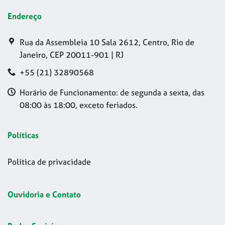
Endereço
Rua da Assembleia 10 Sala 2612, Centro, Rio de
Janeiro, CEP 20011-901 | RJ
+55 (21) 32890568
Horário de Funcionamento: de segunda a sexta, das
08:00 às 18:00, exceto feriados.
Políticas
Política de privacidade
Ouvidoria e Contato