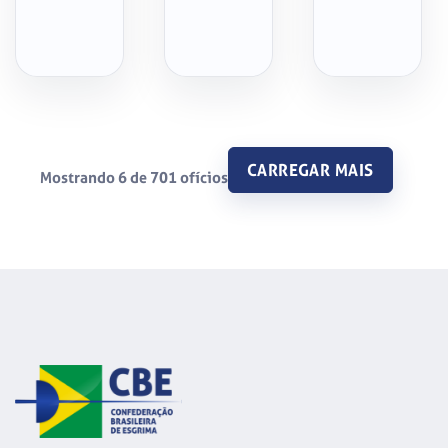
CARREGAR MAIS
Mostrando 6 de 701 ofícios