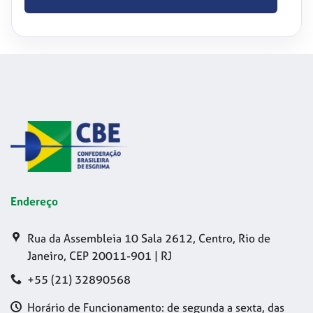
Endereço
Rua da Assembleia 10 Sala 2612, Centro, Rio de
Janeiro, CEP 20011-901 | RJ
+55 (21) 32890568
Horário de Funcionamento: de segunda a sexta, das