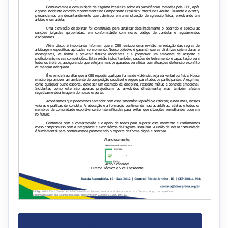
BAIXE O OFÍCIO