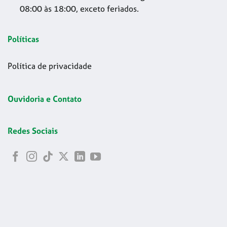
08:00 às 18:00, exceto feriados.
Políticas
Política de privacidade
Ouvidoria e Contato
Redes Sociais