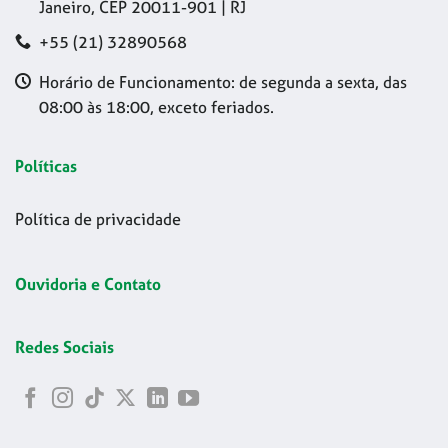
Janeiro, CEP 20011-901 | RJ
+55 (21) 32890568
Horário de Funcionamento: de segunda a sexta, das
08:00 às 18:00, exceto feriados.
Políticas
Política de privacidade
Ouvidoria e Contato
Redes Sociais