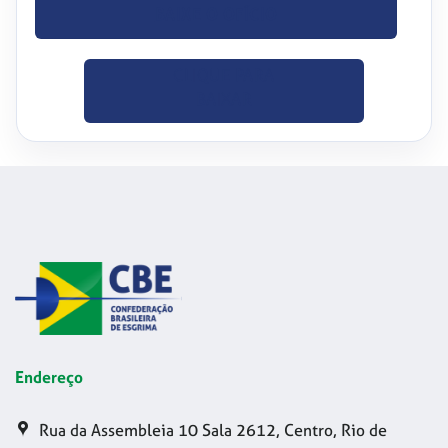
BAIXE O OFÍCIO
CLIQUE PARA
BAIXAR
Endereço
Rua da Assembleia 10 Sala 2612, Centro, Rio de