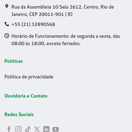
Rua da Assembleia 10 Sala 2612, Centro, Rio de
Janeiro, CEP 20011-901 | RJ
+55 (21) 32890568
Horário de Funcionamento: de segunda a sexta, das
08:00 às 18:00, exceto feriados.
Políticas
Política de privacidade
Ouvidoria e Contato
Redes Sociais