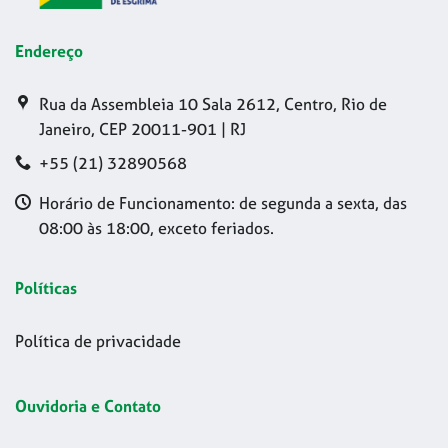
Endereço
Rua da Assembleia 10 Sala 2612, Centro, Rio de
Janeiro, CEP 20011-901 | RJ
+55 (21) 32890568
Horário de Funcionamento: de segunda a sexta, das
08:00 às 18:00, exceto feriados.
Políticas
Política de privacidade
Ouvidoria e Contato